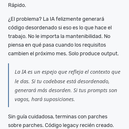
Rápido.
¿El problema? La IA felizmente generará
código desordenado si eso es lo que hace el
trabajo. No le importa la mantenibilidad. No
piensa en qué pasa cuando los requisitos
cambien el próximo mes. Solo produce output.
La IA es un espejo que refleja el contexto que
le das. Si tu codebase está desordenado,
generará más desorden. Si tus prompts son
vagos, hará suposiciones.
Sin guía cuidadosa, terminas con parches
sobre parches. Código legacy recién creado.