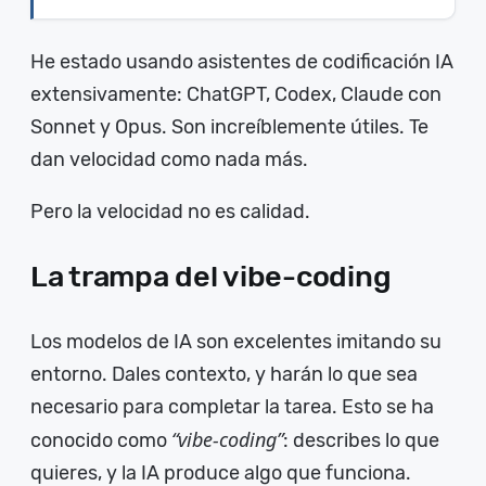
He estado usando asistentes de codificación IA
extensivamente: ChatGPT, Codex, Claude con
Sonnet y Opus. Son increíblemente útiles. Te
dan velocidad como nada más.
Pero la velocidad no es calidad.
La trampa del vibe-coding
Los modelos de IA son excelentes imitando su
entorno. Dales contexto, y harán lo que sea
necesario para completar la tarea. Esto se ha
“vibe-coding”
conocido como
: describes lo que
quieres, y la IA produce algo que funciona.