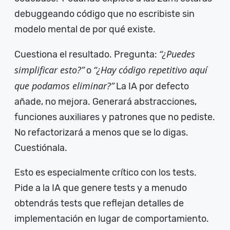
debuggeando código que no escribiste sin
modelo mental de por qué existe.
“¿Puedes
Cuestiona el resultado. Pregunta:
simplificar esto?”
“¿Hay código repetitivo aquí
o
que podamos eliminar?”
La IA por defecto
añade, no mejora. Generará abstracciones,
funciones auxiliares y patrones que no pediste.
No refactorizará a menos que se lo digas.
Cuestiónala.
Esto es especialmente crítico con los tests.
Pide a la IA que genere tests y a menudo
obtendrás tests que reflejan detalles de
implementación en lugar de comportamiento.