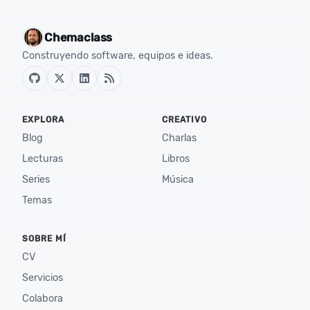
Chemaclass
Construyendo software, equipos e ideas.
EXPLORA
CREATIVO
Blog
Charlas
Lecturas
Libros
Series
Música
Temas
SOBRE MÍ
CV
Servicios
Colabora