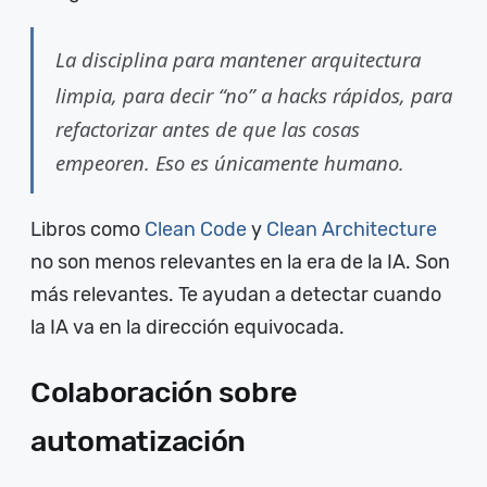
La disciplina para mantener arquitectura
limpia, para decir
“no”
a hacks rápidos, para
refactorizar antes de que las cosas
empeoren. Eso es únicamente humano.
Libros como
Clean Code
y
Clean Architecture
no son menos relevantes en la era de la IA. Son
más relevantes. Te ayudan a detectar cuando
la IA va en la dirección equivocada.
Colaboración sobre
automatización