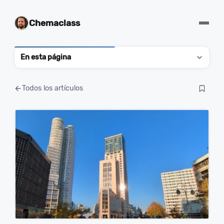
Chemaclass
En esta página
Todos los artículos