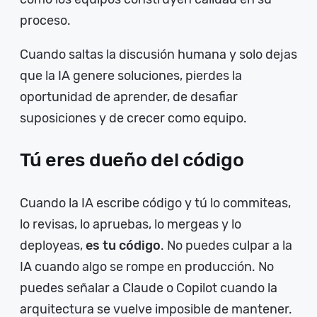
proceso.
Cuando saltas la discusión humana y solo dejas
que la IA genere soluciones, pierdes la
oportunidad de aprender, de desafiar
suposiciones y de crecer como equipo.
Tú eres dueño del código
Cuando la IA escribe código y tú lo commiteas,
lo revisas, lo apruebas, lo mergeas y lo
deployeas,
es tu código
. No puedes culpar a la
IA cuando algo se rompe en producción. No
puedes señalar a Claude o Copilot cuando la
arquitectura se vuelve imposible de mantener.