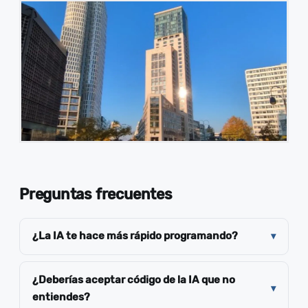
Preguntas frecuentes
¿La IA te hace más rápido programando?
¿Deberías aceptar código de la IA que no
entiendes?