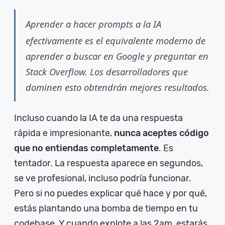
Aprender a hacer prompts a la IA
efectivamente es el equivalente moderno de
aprender a buscar en Google y preguntar en
Stack Overflow. Los desarrolladores que
dominen esto obtendrán mejores resultados.
Incluso cuando la IA te da una respuesta
rápida e impresionante,
nunca aceptes código
que no entiendas completamente
. Es
tentador. La respuesta aparece en segundos,
se ve profesional, incluso podría funcionar.
Pero si no puedes explicar qué hace y por qué,
estás plantando una bomba de tiempo en tu
codebase. Y cuando explote a las 2am, estarás