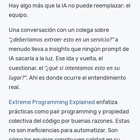
Hay algo más que la IA no puede reemplazar: el
equipo.
Una conversación con un colega sobre
“¿deberíamos extraer esto en un servicio?”
a
menudo lleva a insights que ningún prompt de
IA sacaría a la luz. Ese ida y vuelta, el
“¿qué si intentamos esto en su
cuestionar, el
lugar?”
. Ahí es donde ocurre el entendimiento
real.
Extreme Programming Explained
enfatiza
prácticas como pair programming y propiedad
colectiva del código por buenas razones. Estas
no son ineficiencias para automatizar. Son
cómo los equipos construyen calidad en su