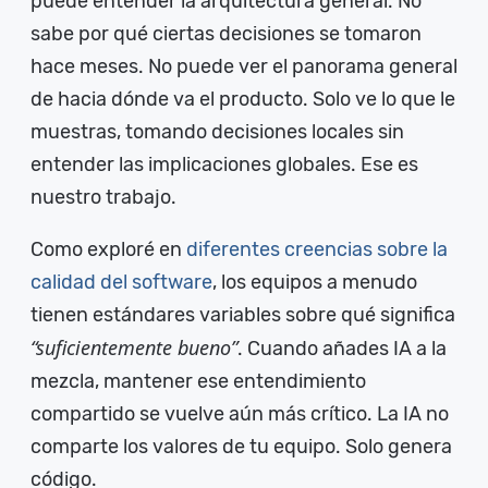
puede entender la arquitectura general. No
sabe por qué ciertas decisiones se tomaron
hace meses. No puede ver el panorama general
de hacia dónde va el producto. Solo ve lo que le
muestras, tomando decisiones locales sin
entender las implicaciones globales. Ese es
nuestro trabajo.
Como exploré en
diferentes creencias sobre la
calidad del software
, los equipos a menudo
tienen estándares variables sobre qué significa
“suficientemente bueno”
. Cuando añades IA a la
mezcla, mantener ese entendimiento
compartido se vuelve aún más crítico. La IA no
comparte los valores de tu equipo. Solo genera
código.