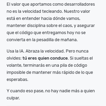
El valor que aportamos como desarrolladores
no es la velocidad tecleando. Nuestro valor
está en entender hacia dónde vamos,
mantener disciplina sobre el caos, y asegurar
que el código que entregamos hoy no se
convierta en la pesadilla de mañana.
Usa la IA. Abraza la velocidad. Pero nunca
olvides:
tú eres quien conduce
. Si sueltas el
volante, terminarás en una pila de código
imposible de mantener más rápido de lo que
esperabas.
Y cuando eso pase, no hay nadie más a quien
culpar.