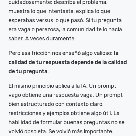
cuidadosamente: describe el problema,
muestra lo que intentaste, explica lo que
esperabas versus lo que pasó. Si tu pregunta
era vaga o perezosa, la comunidad te lo hacía
saber. A veces duramente.
Pero esa fricción nos enseñó algo valioso:
la
calidad de tu respuesta depende de la calidad
de tu pregunta
.
El mismo principio aplica a la IA. Un prompt
vago obtiene una respuesta vaga. Un prompt
bien estructurado con contexto claro,
restricciones y ejemplos obtiene algo útil. La
habilidad de formular buenas preguntas no se
volvió obsoleta. Se volvió más importante.