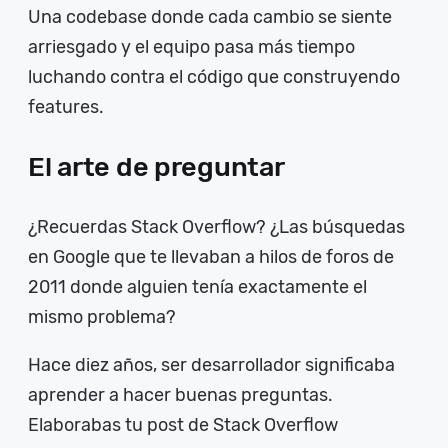
Una codebase donde cada cambio se siente
arriesgado y el equipo pasa más tiempo
luchando contra el código que construyendo
features.
El arte de preguntar
¿Recuerdas Stack Overflow? ¿Las búsquedas
en Google que te llevaban a hilos de foros de
2011 donde alguien tenía exactamente el
mismo problema?
Hace diez años, ser desarrollador significaba
aprender a hacer buenas preguntas.
Elaborabas tu post de Stack Overflow