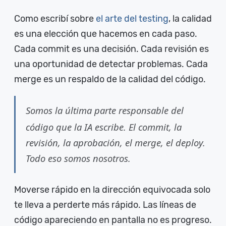
Como escribí sobre
el arte del testing
, la calidad
es una elección que hacemos en cada paso.
Cada commit es una decisión. Cada revisión es
una oportunidad de detectar problemas. Cada
merge es un respaldo de la calidad del código.
Somos la última parte responsable del
código que la IA escribe. El commit, la
revisión, la aprobación, el merge, el deploy.
Todo eso somos nosotros.
Moverse rápido en la dirección equivocada solo
te lleva a perderte más rápido. Las líneas de
código apareciendo en pantalla no es progreso.