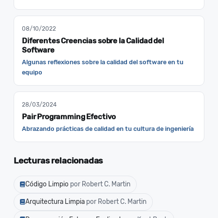
08/10/2022
Diferentes Creencias sobre la Calidad del
Software
Algunas reflexiones sobre la calidad del software en tu
equipo
28/03/2024
Pair Programming Efectivo
Abrazando prácticas de calidad en tu cultura de ingeniería
Lecturas relacionadas
Código Limpio
por Robert C. Martin
Arquitectura Limpia
por Robert C. Martin