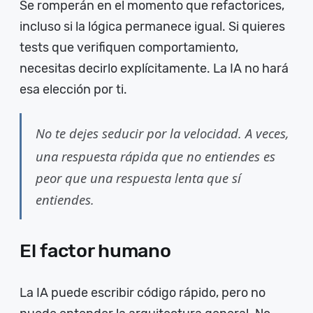
Se romperán en el momento que refactorices,
incluso si la lógica permanece igual. Si quieres
tests que verifiquen comportamiento,
necesitas decirlo explícitamente. La IA no hará
esa elección por ti.
No te dejes seducir por la velocidad. A veces,
una respuesta rápida que no entiendes es
peor que una respuesta lenta que sí
entiendes.
El factor humano
La IA puede escribir código rápido, pero no