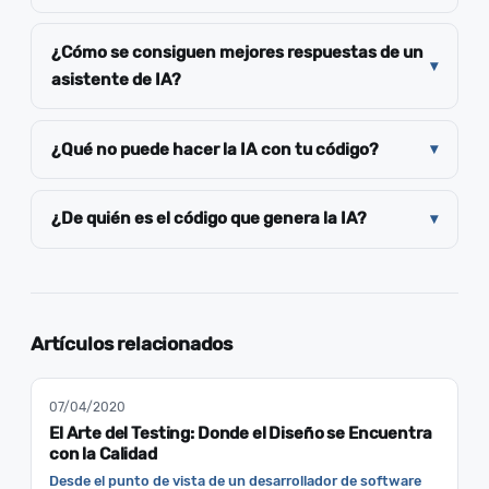
¿Cómo se consiguen mejores respuestas de un
asistente de IA?
¿Qué no puede hacer la IA con tu código?
¿De quién es el código que genera la IA?
Artículos relacionados
07/04/2020
El Arte del Testing: Donde el Diseño se Encuentra
con la Calidad
Desde el punto de vista de un desarrollador de software