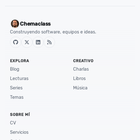
Chemaclass
Construyendo software, equipos e ideas.
EXPLORA
CREATIVO
Blog
Charlas
Lecturas
Libros
Series
Música
Temas
SOBRE MÍ
CV
Servicios