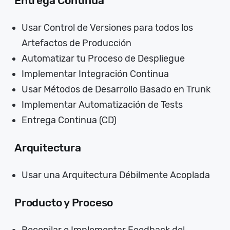
Entrega Continua
Usar Control de Versiones para todos los
Artefactos de Producción
Automatizar tu Proceso de Despliegue
Implementar Integración Continua
Usar Métodos de Desarrollo Basado en Trunk
Implementar Automatización de Tests
Entrega Continua (CD)
Arquitectura
Usar una Arquitectura Débilmente Acoplada
Producto y Proceso