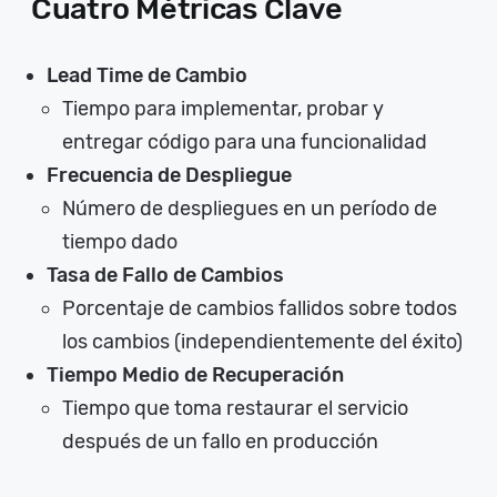
Cuatro Métricas Clave
Lead Time de Cambio
Tiempo para implementar, probar y
entregar código para una funcionalidad
Frecuencia de Despliegue
Número de despliegues en un período de
tiempo dado
Tasa de Fallo de Cambios
Porcentaje de cambios fallidos sobre todos
los cambios (independientemente del éxito)
Tiempo Medio de Recuperación
Tiempo que toma restaurar el servicio
después de un fallo en producción