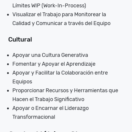
Límites WIP (Work-In-Process)
Visualizar el Trabajo para Monitorear la
Calidad y Comunicar a través del Equipo
Cultural
Apoyar una Cultura Generativa
Fomentar y Apoyar el Aprendizaje
Apoyar y Facilitar la Colaboración entre
Equipos
Proporcionar Recursos y Herramientas que
Hacen el Trabajo Significativo
Apoyar o Encarnar el Liderazgo
Transformacional