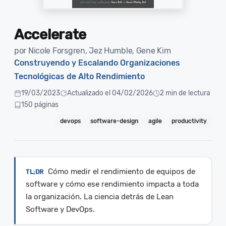
Accelerate
por Nicole Forsgren, Jez Humble, Gene Kim
Construyendo y Escalando Organizaciones
Tecnológicas de Alto Rendimiento
19/03/2023
Actualizado el 04/02/2026
2 min de lectura
150 páginas
devops
software-design
agile
productivity
Cómo medir el rendimiento de equipos de
software y cómo ese rendimiento impacta a toda
la organización. La ciencia detrás de Lean
Software y DevOps.