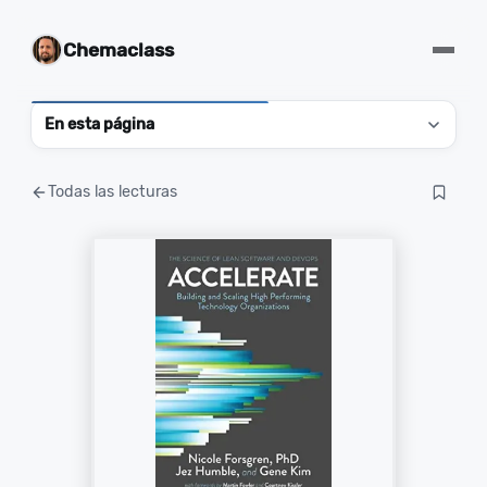
Chemaclass
En esta página
Todas las lecturas