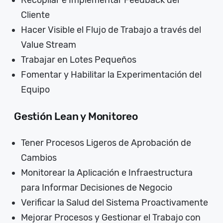
Recopilar e Implementar Feedback del
Cliente
Hacer Visible el Flujo de Trabajo a través del
Value Stream
Trabajar en Lotes Pequeños
Fomentar y Habilitar la Experimentación del
Equipo
Gestión Lean y Monitoreo
Tener Procesos Ligeros de Aprobación de
Cambios
Monitorear la Aplicación e Infraestructura
para Informar Decisiones de Negocio
Verificar la Salud del Sistema Proactivamente
Mejorar Procesos y Gestionar el Trabajo con