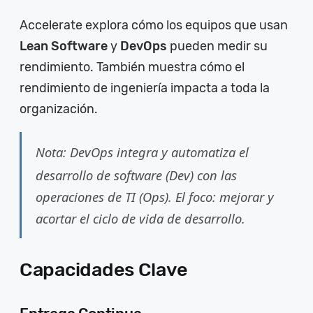
Accelerate explora cómo los equipos que usan
Lean Software
y
DevOps
pueden medir su
rendimiento. También muestra cómo el
rendimiento de ingeniería impacta a toda la
organización.
Nota: DevOps integra y automatiza el
desarrollo de software (Dev) con las
operaciones de TI (Ops). El foco: mejorar y
acortar el ciclo de vida de desarrollo.
Capacidades Clave