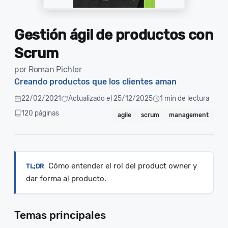
Gestión ágil de productos con
Scrum
por Roman Pichler
Creando productos que los clientes aman
22/02/2021
Actualizado el 25/12/2025
1 min de lectura
120 páginas
agile
scrum
management
Cómo entender el rol del product owner y
dar forma al producto.
Temas principales