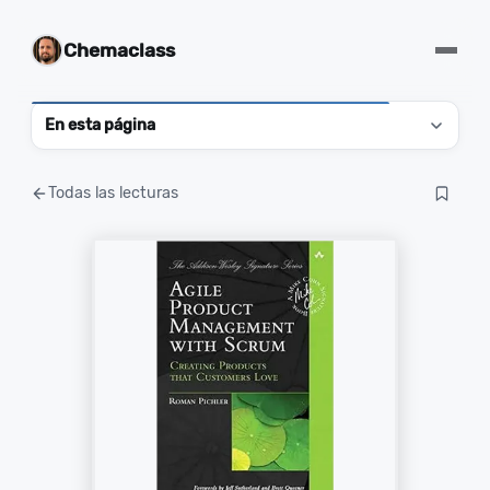
Chemaclass
En esta página
Todas las lecturas