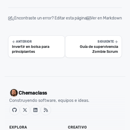
¿Encontraste un error? Editar esta página
Ver en Markdown
ANTERIOR
SIGUIENTE
Invertir en bolsa para
Guía de supervivencia
principiantes
Zombie Scrum
Chemaclass
Construyendo software, equipos e ideas.
EXPLORA
CREATIVO