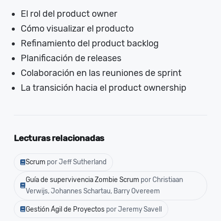
El rol del product owner
Cómo visualizar el producto
Refinamiento del product backlog
Planificación de releases
Colaboración en las reuniones de sprint
La transición hacia el product ownership
Lecturas relacionadas
Scrum
por Jeff Sutherland
Guía de supervivencia Zombie Scrum
por Christiaan
Verwijs, Johannes Schartau, Barry Overeem
Gestión Ágil de Proyectos
por Jeremy Savell