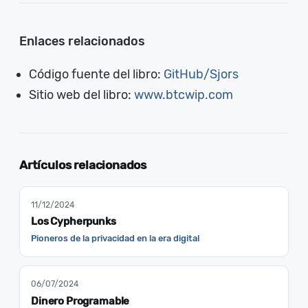
Enlaces relacionados
Código fuente del libro:
GitHub/Sjors
Sitio web del libro:
www.btcwip.com
Artículos relacionados
11/12/2024
Los Cypherpunks
Pioneros de la privacidad en la era digital
06/07/2024
Dinero Programable