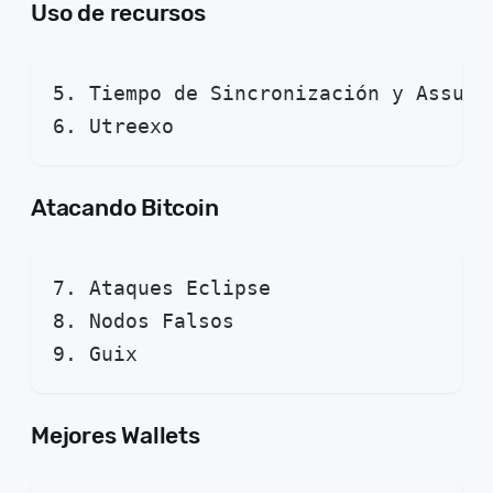
Uso de recursos
5. Tiempo de Sincronización y Assume
6. Utreexo
Atacando Bitcoin
7. Ataques Eclipse
8. Nodos Falsos
9. Guix
Mejores Wallets