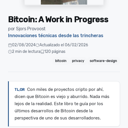
Bitcoin: A Work in Progress
por Sjors Provoost
Innovaciones técnicas desde las trincheras
02/08/2024
Actualizado el 06/02/2026
2 min de lectura
120 páginas
bitcoin
privacy
software-design
Con miles de proyectos cripto por ahí,
dicen que Bitcoin es viejo y aburrido. Nada más
lejos de la realidad. Este libro te guía por los
últimos desarrollos de Bitcoin desde la
perspectiva de uno de sus desarrolladores.