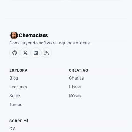
Chemaclass
Construyendo software, equipos e ideas.
EXPLORA
CREATIVO
Blog
Charlas
Lecturas
Libros
Series
Música
Temas
SOBRE MÍ
CV