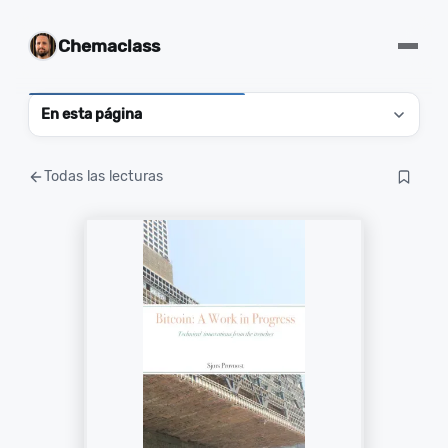
Chemaclass
En esta página
Todas las lecturas