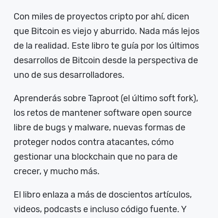
Con miles de proyectos cripto por ahí, dicen
que Bitcoin es viejo y aburrido. Nada más lejos
de la realidad. Este libro te guía por los últimos
desarrollos de Bitcoin desde la perspectiva de
uno de sus desarrolladores.
Aprenderás sobre Taproot (el último soft fork),
los retos de mantener software open source
libre de bugs y malware, nuevas formas de
proteger nodos contra atacantes, cómo
gestionar una blockchain que no para de
crecer, y mucho más.
El libro enlaza a más de doscientos artículos,
videos, podcasts e incluso código fuente. Y