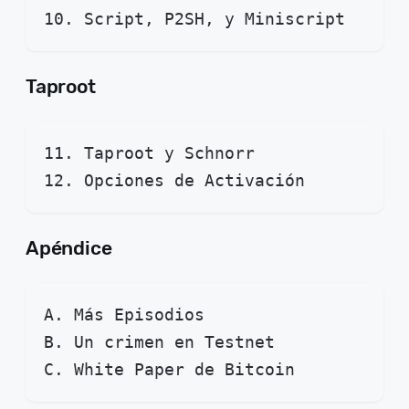
10. Script, P2SH, y Miniscript
Taproot
11. Taproot y Schnorr
12. Opciones de Activación
Apéndice
A. Más Episodios
B. Un crimen en Testnet
C. White Paper de Bitcoin