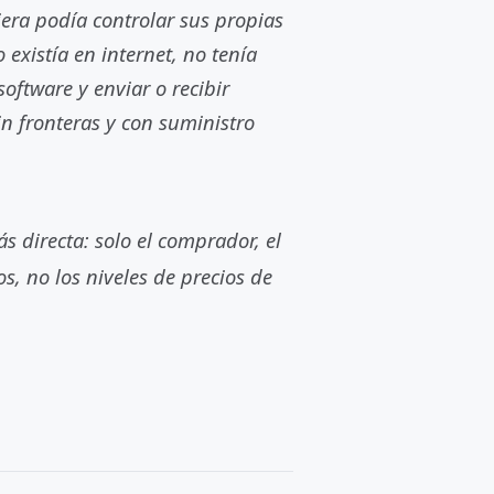
ra podía controlar sus propias
existía en internet, no tenía
oftware y enviar o recibir
n fronteras y con suministro
ás directa: solo el comprador, el
s, no los niveles de precios de