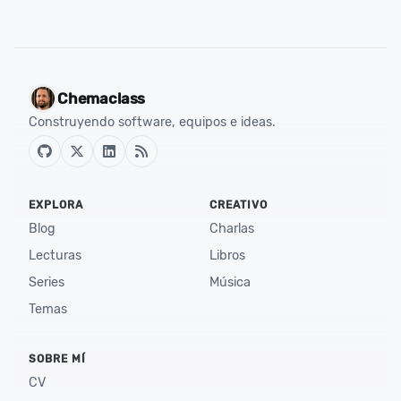
Chemaclass
Construyendo software, equipos e ideas.
EXPLORA
CREATIVO
Blog
Charlas
Lecturas
Libros
Series
Música
Temas
SOBRE MÍ
CV