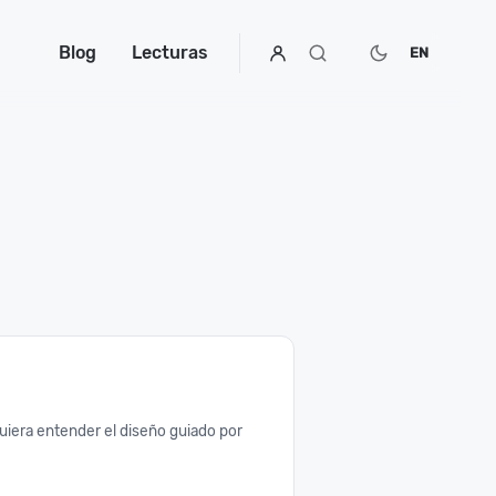
Blog
Lecturas
EN
uiera entender el diseño guiado por