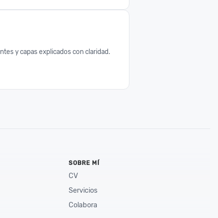
tes y capas explicados con claridad.
SOBRE MÍ
CV
Servicios
Colabora