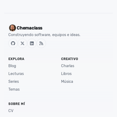
Chemaclass
Construyendo software, equipos e ideas.
EXPLORA
CREATIVO
Blog
Charlas
Lecturas
Libros
Series
Música
Temas
SOBRE MÍ
CV